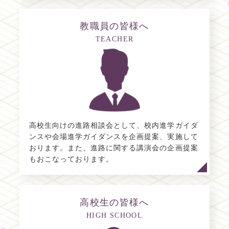
教職員の皆様へ
TEACHER
高校生向けの進路相談会として、校内進学ガイダ
ンスや会場進学ガイダンスを企画提案、実施して
おります。また、進路に関する講演会の企画提案
もおこなっております。
高校生の皆様へ
HIGH SCHOOL