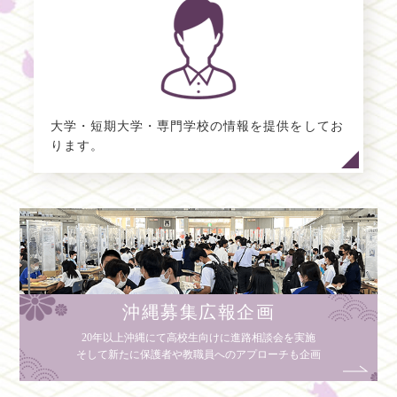
大学・短期大学・専門学校の情報を提供をしてお
ります。
沖縄募集広報企画
20年以上沖縄にて高校生向けに進路相談会を実施
そして新たに保護者や教職員へのアプローチも企画