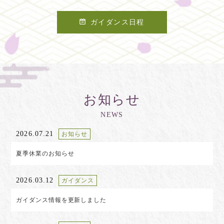
ガイダンス日程
お知らせ
NEWS
2026.07.21
お知らせ
夏季休業のお知らせ
2026.03.12
ガイダンス
ガイダンス情報を更新しました