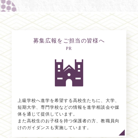
募集広報をご担当の皆様へ
PR
上級学校へ進学を希望する高校生たちに、大学、
短期大学、専門学校などの情報を進学相談会や媒
体を通じて提供しています。
また高校生のお子様を持つ保護者の方、教職員向
けのガイダンスも実施しています。