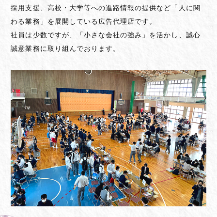
採用支援、高校・大学等への進路情報の提供など「人に関
わる業務」を展開している広告代理店です。
社員は少数ですが、「小さな会社の強み」を活かし、誠心
誠意業務に取り組んでおります。