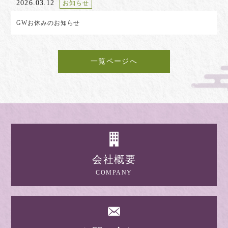
2026.03.12
お知らせ
GWお休みのお知らせ
一覧ページへ
会社概要
COMPANY