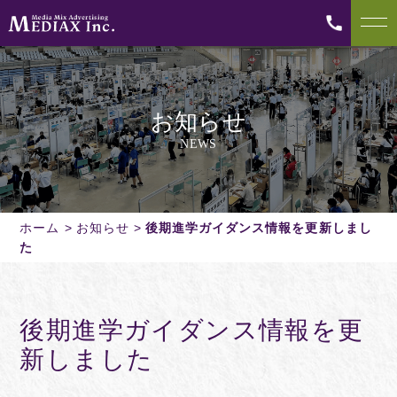
お知らせ
NEWS
ホーム
お知らせ
後期進学ガイダンス情報を更新しまし
た
後期進学ガイダンス情報を更
新しました